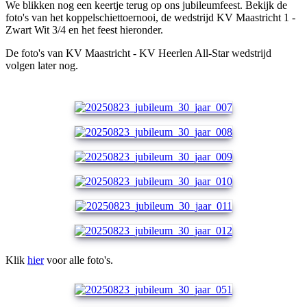
We blikken nog een keertje terug op ons jubileumfeest. Bekijk de
foto's van het koppelschiettoernooi, de wedstrijd KV Maastricht 1 -
Zwart Wit 3/4 en het feest hieronder.
De foto's van KV Maastricht - KV Heerlen All-Star wedstrijd
volgen later nog.
Klik
hier
voor alle foto's.