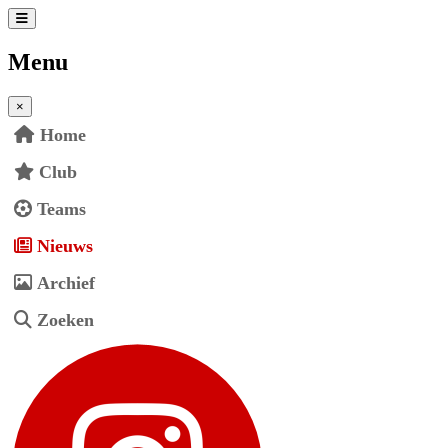
Menu
×
Home
Club
Teams
Nieuws
Archief
Zoeken