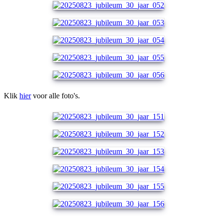
Klik
hier
voor alle foto's.